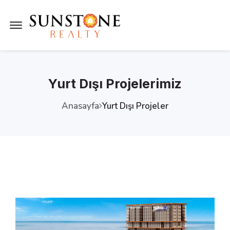
Menü Açık
Yurt Dışı Projelerimiz
Anasayfa
Yurt Dışı Projeler