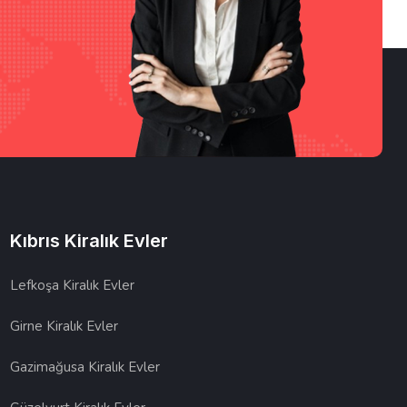
Kıbrıs Kiralık Evler
Lefkoşa Kiralık Evler
Girne Kiralık Evler
Gazimağusa Kiralık Evler