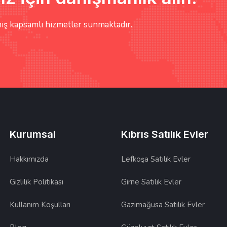
iş kapsamlı hizmetler sunmaktadır.
Kurumsal
Kıbrıs Satılık Evler
Hakkımızda
Lefkoşa Satılık Evler
Gizlilik Politikası
Girne Satılık Evler
Kullanım Koşulları
Gazimağusa Satılık Evler