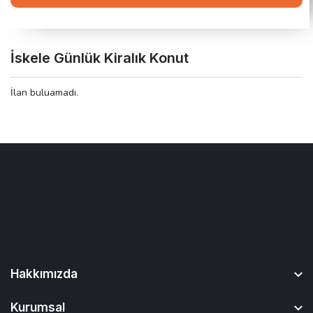
İskele Günlük Kiralık Konut
İlan buluamadı.
Hakkımızda
Kurumsal