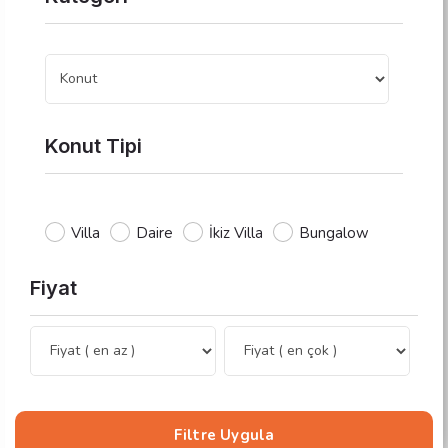
Konut Tipi
Villa
Daire
İkiz Villa
Bungalow
Fiyat
Filtre Uygula