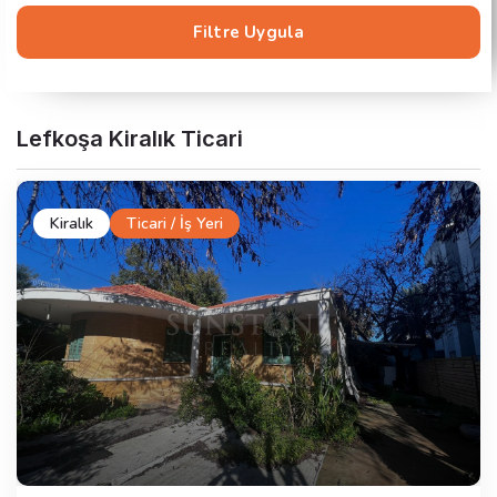
Filtre Uygula
Lefkoşa Kiralık Ticari
Kiralık
Ticari / İş Yeri