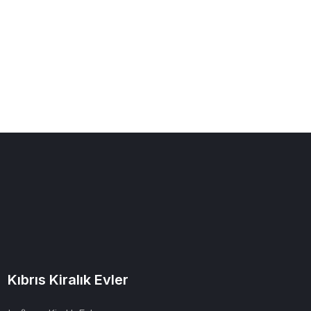
Kıbrıs Kiralık Evler