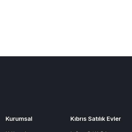
Kurumsal
Kıbrıs Satılık Evler