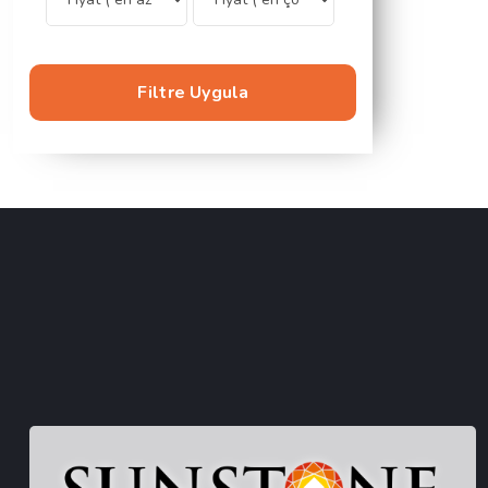
Filtre Uygula