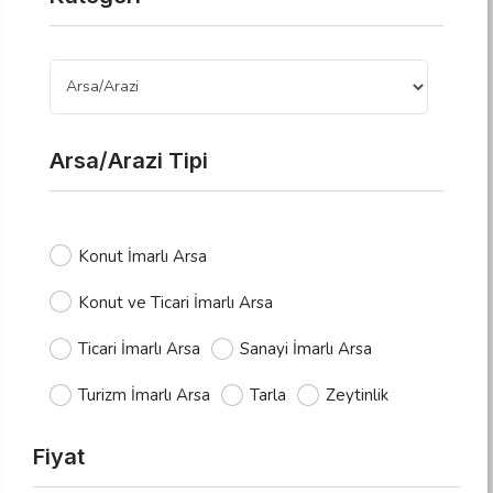
Arsa/Arazi Tipi
Konut İmarlı Arsa
Konut ve Ticari İmarlı Arsa
Ticari İmarlı Arsa
Sanayi İmarlı Arsa
Turizm İmarlı Arsa
Tarla
Zeytinlik
Fiyat