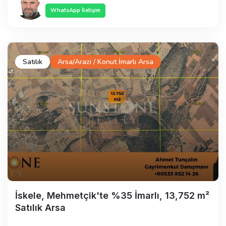
WhatsApp İletişim
Satılık
Arsa/Arazi / Konut İmarlı Arsa
İskele, Mehmetçik'te %35 İmarlı, 13,752 m²
Satılık Arsa