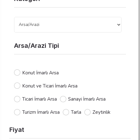
Arsa/Arazi Tipi
Konut İmarlı Arsa
Konut ve Ticari İmarlı Arsa
Ticari İmarlı Arsa
Sanayi İmarlı Arsa
Turizm İmarlı Arsa
Tarla
Zeytinlik
Fiyat